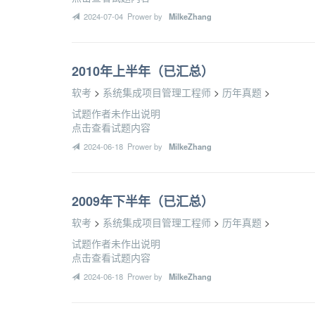
2024-07-04 Prower by
MilkeZhang
2010年上半年（已汇总）
软考
>
系统集成项目管理工程师
>
历年真题
>
试题作者未作出说明
点击查看试题内容
2024-06-18 Prower by
MilkeZhang
2009年下半年（已汇总）
软考
>
系统集成项目管理工程师
>
历年真题
>
试题作者未作出说明
点击查看试题内容
2024-06-18 Prower by
MilkeZhang