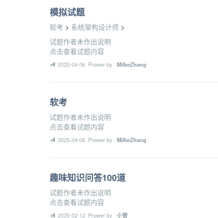
模拟试题
软考
>
系统架构设计师
>
试题作者未作出说明
点击查看试题内容
2025-04-06 Prower by
MilkeZhang
软考
试题作者未作出说明
点击查看试题内容
2025-04-06 Prower by
MilkeZhang
趣味知识问答100道
试题作者未作出说明
点击查看试题内容
2025-02-12 Prower by
小管