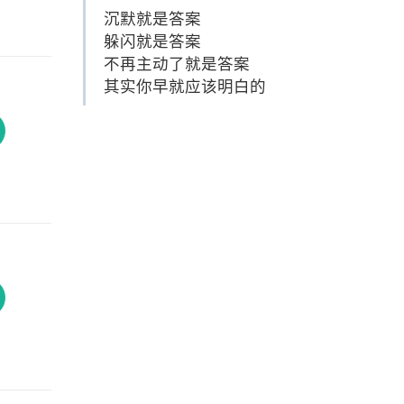
沉默就是答案
躲闪就是答案
不再主动了就是答案
其实你早就应该明白的