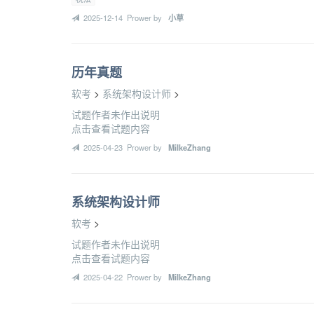
2025-12-14 Prower by
小草
历年真题
软考
>
系统架构设计师
>
试题作者未作出说明
点击查看试题内容
2025-04-23 Prower by
MilkeZhang
系统架构设计师
软考
>
试题作者未作出说明
点击查看试题内容
2025-04-22 Prower by
MilkeZhang