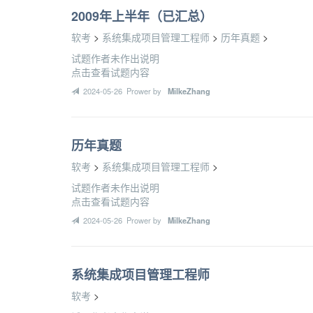
2009年上半年（已汇总）
软考
>
系统集成项目管理工程师
>
历年真题
>
试题作者未作出说明
点击查看试题内容
2024-05-26 Prower by
MilkeZhang
历年真题
软考
>
系统集成项目管理工程师
>
试题作者未作出说明
点击查看试题内容
2024-05-26 Prower by
MilkeZhang
系统集成项目管理工程师
软考
>