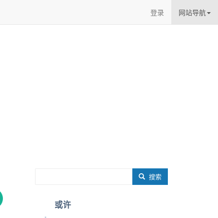
登录
网站导航
搜索
或许