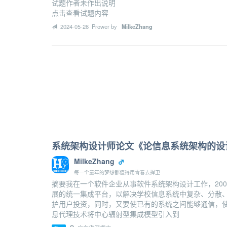
试题作者未作出说明
点击查看试题内容
2024-05-26 Prower by
MilkeZhang
系统架构设计师论文《论信息系统架构的设
MilkeZhang
每一个童年的梦想都值得用青春去捍卫
摘要我在一个软件企业从事软件系统架构设计工作，20
展的统一集成平台，以解决学校信息系统中复杂、分散
护用户投资，同时，又要使已有的系统之间能够通信，
息代理技术将中心辐射型集成模型引入到