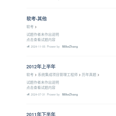
软考-其他
软考
>
试题作者未作出说明
点击查看试题内容
2024-11-05 Prower by
MilkeZhang
2012年上半年
软考
>
系统集成项目管理工程师
>
历年真题
>
试题作者未作出说明
点击查看试题内容
2024-07-31 Prower by
MilkeZhang
2011年下半年