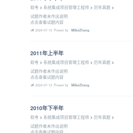
软考
>
系统集成项目管理工程师
>
历年真题
>
试题作者未作出说明
点击查看试题内容
2024-07-13 Prower by
MilkeZhang
2011年上半年
软考
>
系统集成项目管理工程师
>
历年真题
>
试题作者未作出说明
点击查看试题内容
2024-07-13 Prower by
MilkeZhang
2010年下半年
软考
>
系统集成项目管理工程师
>
历年真题
>
试题作者未作出说明
点击查看试题内容