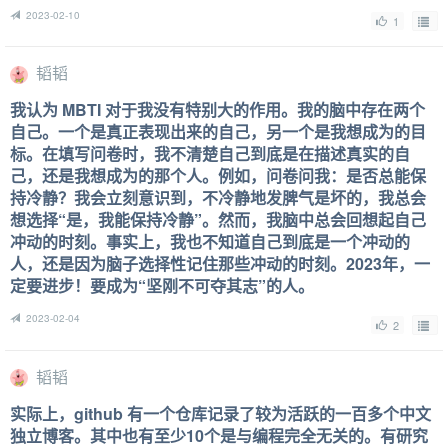
2023-02-10
1
韬韬
我认为 MBTI 对于我没有特别大的作用。我的脑中存在两个
自己。一个是真正表现出来的自己，另一个是我想成为的目
标。在填写问卷时，我不清楚自己到底是在描述真实的自
己，还是我想成为的那个人。例如，问卷问我：是否总能保
持冷静？我会立刻意识到，不冷静地发脾气是坏的，我总会
想选择“是，我能保持冷静”。然而，我脑中总会回想起自己
冲动的时刻。事实上，我也不知道自己到底是一个冲动的
人，还是因为脑子选择性记住那些冲动的时刻。2023年，一
定要进步！要成为“坚刚不可夺其志”的人。
2023-02-04
2
韬韬
实际上，github 有一个仓库记录了较为活跃的一百多个中文
独立博客。其中也有至少10个是与编程完全无关的。有研究