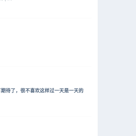
有期待了，很不喜欢这样过一天是一天的