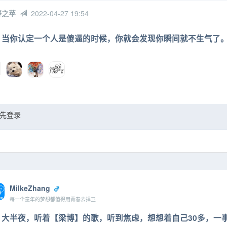
野之苹
2022-04-27 19:54
当你认定一个人是傻逼的时候，你就会发现你瞬间就不生气了
先登录
MilkeZhang
每一个童年的梦想都值得用青春去捍卫
大半夜，听着【梁博】的歌，听到焦虑，想想着自己30多，一