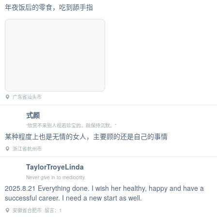
年夜饭后的零食，吃到舔手指
广东省汕头市
式颜
“欣赏不来别人视若珍宝的，就保持沉默。”
某种程度上也是无情的女人，主要顾的还是自己的事情
浙江省杭州市
TaylorTroyeLinda
Never give in to mediocrity.
2025.8.21 Everything done. I wish her healthy, happy and have a
successful career. I need a new start as well.
安徽省合肥市 留言：1