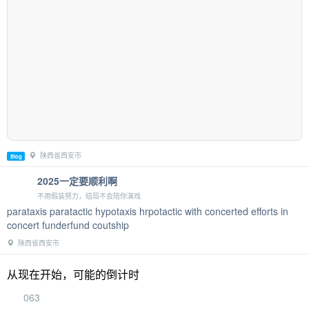
陕西省西安市
Blog
2025一定要顺利啊
不用假装努力，结局不会陪你演戏
parataxis paratactic hypotaxis hrpotactic with concerted efforts in
concert funderfund coutship
陕西省西安市
从现在开始，可能的倒计时
063