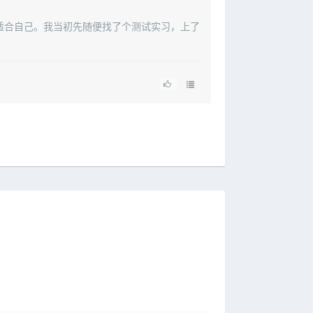
适合自己。我当初先随便找了个测试实习，上了