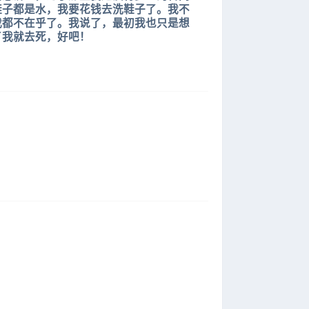
鞋子都是水，我要花钱去洗鞋子了。我不
我都不在乎了。我说了，最初我也只是想
了我就去死，好吧！