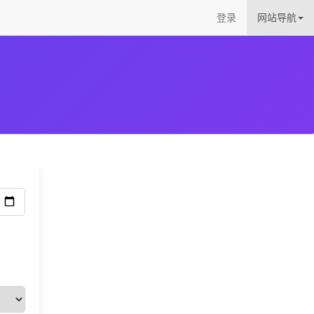
登录
网站导航